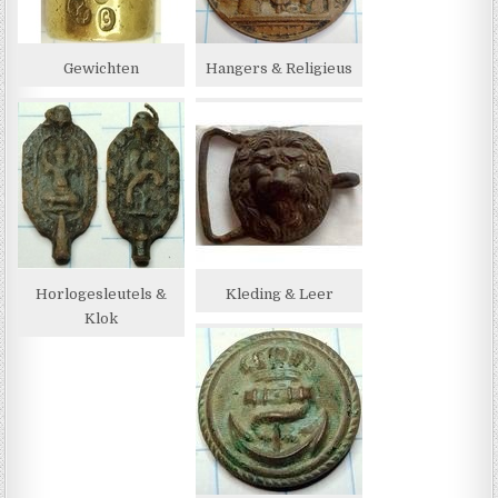
Gewichten
Hangers & Religieus
Horlogesleutels &
Kleding & Leer
Klok