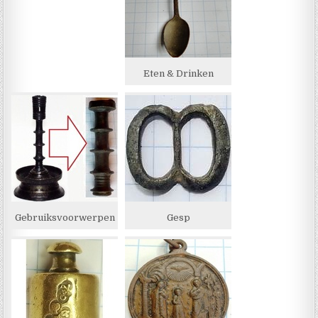
Eten & Drinken
Gebruiksvoorwerpen
Gesp