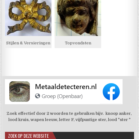
Stijlen & Versieringen
Topvondsten
Zoek effectief door 2 woorden te gebruiken bijv. knoop anker,
lood kruis, wapen leeuw, letter F, vijfpuntige ster, lood "ster "
ZOEK OP DEZE WEBSITE