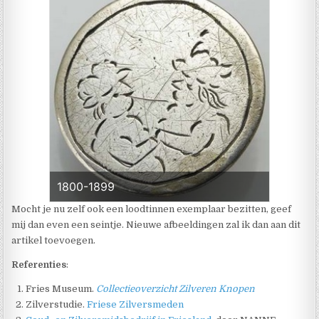
1800-1899
Mocht je nu zelf ook een loodtinnen exemplaar bezitten, geef
mij dan even een seintje. Nieuwe afbeeldingen zal ik dan aan dit
artikel toevoegen.
Referenties
:
Fries Museum.
Collectieoverzicht Zilveren Knopen
Zilverstudie.
Friese Zilversmeden