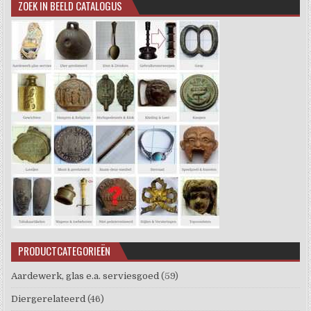
ZOEK IN BEELD CATALOGUS
PRODUCTCATEGORIEËN
Aardewerk, glas e.a. serviesgoed
(59)
Diergerelateerd
(46)