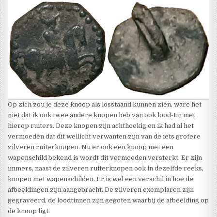
Op zich zou je deze knoop als losstaand kunnen zien, ware het
niet dat ik ook twee andere knopen heb van ook lood-tin met
hierop ruiters. Deze knopen zijn achthoekig en ik had al het
vermoeden dat dit wellicht verwanten zijn van de iets grotere
zilveren ruiterknopen. Nu er ook een knoop met een
wapenschild bekend is wordt dit vermoeden versterkt. Er zijn
immers, naast de zilveren ruiterknopen ook in dezelfde reeks,
knopen met wapenschilden. Er is wel een verschil in hoe de
afbeeldingen zijn aangebracht. De zilveren exemplaren zijn
gegraveerd, de loodtinnen zijn gegoten waarbij de afbeelding op
de knoop ligt.