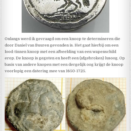
Onlangs werd ik gevraagd om een knoop te determineren die
door Daniel van Buuren gevonden is. Het gaat hierbij om een
lood-tinnen knoop met een afbeelding van een wapenschild
erop. De knoop is gegoten en heeft een (afgebroken) lusoog. Op
basis van andere knopen met een dergelijk oog krijgt de knoop
voorlopig een datering mee van 1650-1725.