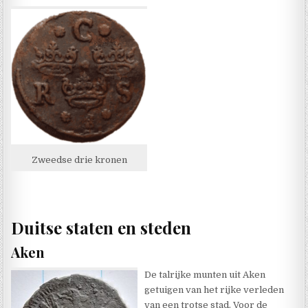
Zweedse drie kronen
Duitse staten en steden
Aken
De talrijke munten uit Aken
getuigen van het rijke verleden
van een trotse stad. Voor de