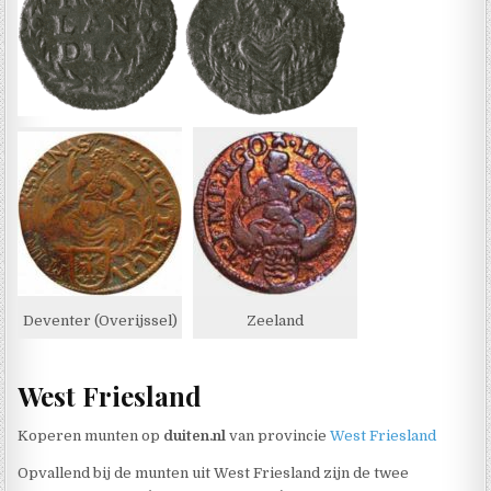
Deventer (Overijssel)
Zeeland
West Friesland
Koperen munten op
duiten.nl
van provincie
West Friesland
Opvallend bij de munten uit West Friesland zijn de twee