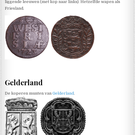
liggende leeuwen (met kop naar links). Hetzelfde wapen als
Friesland.
Gelderland
De koperen munten van
Gelderland
.