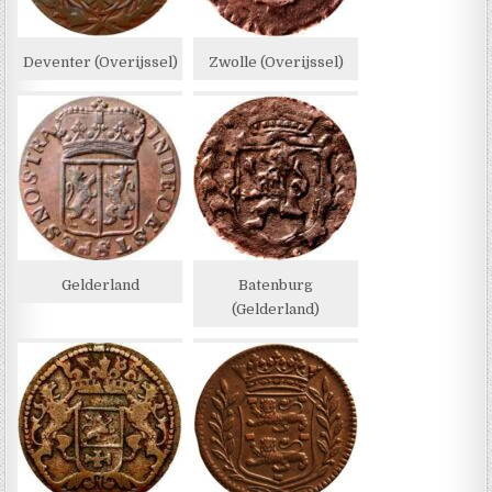
Deventer (Overijssel)
Zwolle (Overijssel)
Gelderland
Batenburg
(Gelderland)