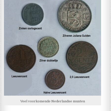
Veel voorkomende Nederlandse munten