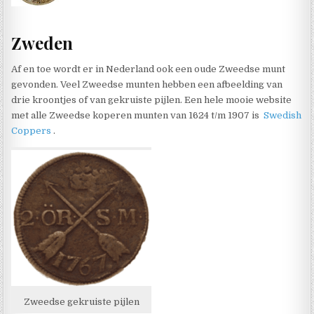
Zweden
Af en toe wordt er in Nederland ook een oude Zweedse munt
gevonden. Veel Zweedse munten hebben een afbeelding van
drie kroontjes of van gekruiste pijlen. Een hele mooie website
met alle Zweedse koperen munten van 1624 t/m 1907 is
Swedish
Coppers
.
Zweedse gekruiste pijlen