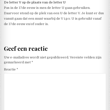
De letter V op de plaats van de letter U
Pas in de 17de eeuw is men de letter U gaan gebruiken.
Daarvoor stond op de plek van een U de letter V. Je kunt er dus
vanuit gaan dat een munt waarbij de V i.p.v. U is gebruikt vanaf
de 17de eeuw en/of ouder is.
Geef een reactie
Uw e-mailadres wordt niet gepubliceerd.
Vereiste velden zijn
gemarkeerd met
*
Reactie
*