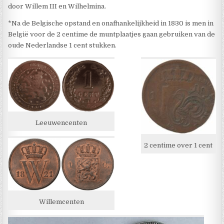
door Willem III en Wilhelmina.
*Na de Belgische opstand en onafhankelijkheid in 1830 is men in
België voor de 2 centime de muntplaatjes gaan gebruiken van de
oude Nederlandse 1 cent stukken.
Leeuwencenten
2 centime over 1 cent
Willemcenten