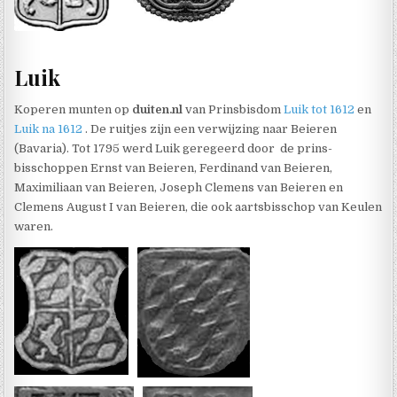
Luik
Koperen munten op
duiten.nl
van Prinsbisdom
Luik tot 1612
en
Luik na 1612
. De ruitjes zijn een verwijzing naar Beieren
(Bavaria). Tot 1795 werd Luik geregeerd door de prins-
bisschoppen Ernst van Beieren, Ferdinand van Beieren,
Maximiliaan van Beieren, Joseph Clemens van Beieren en
Clemens August I van Beieren, die ook aartsbisschop van Keulen
waren.