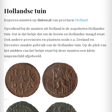
Hollandse tuin
Koperen munten op
duiten.nl
van provincie
Holland
Opvallend bij de munten uit Holland is de zogeheten Hollandse
tuin. Dat is dat hekje dat om de leeuw en Hollandse maagd staat.
Ook andere provincies en plaatsen zoals o.a. Zeeland en
Deventer maakte gebruik van de Hollandse tuin. Op de plek van
het midden van het hekje staat bij deze munten een klein
wapenschild afgebeeld.