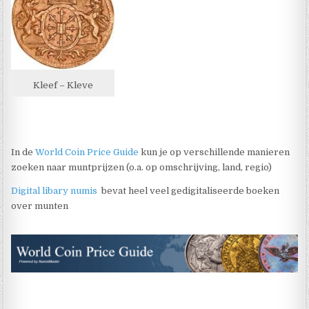
Kleef – Kleve
In de
World Coin Price Guide
kun je op verschillende manieren
zoeken naar muntprijzen (o.a. op omschrijving, land, regio)
Digital libary numis
bevat heel veel gedigitaliseerde boeken
over munten