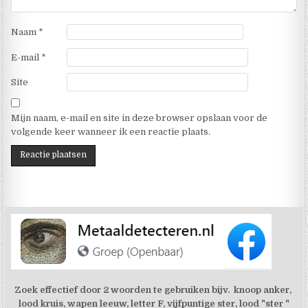
Naam
*
E-mail
*
Site
Mijn naam, e-mail en site in deze browser opslaan voor de
volgende keer wanneer ik een reactie plaats.
Zoek effectief door 2 woorden te gebruiken bijv. knoop anker,
lood kruis, wapen leeuw, letter F, vijfpuntige ster, lood "ster "