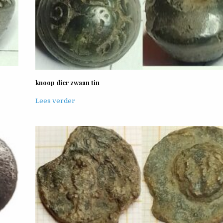
knoop dier zwaan tin
Lees verder