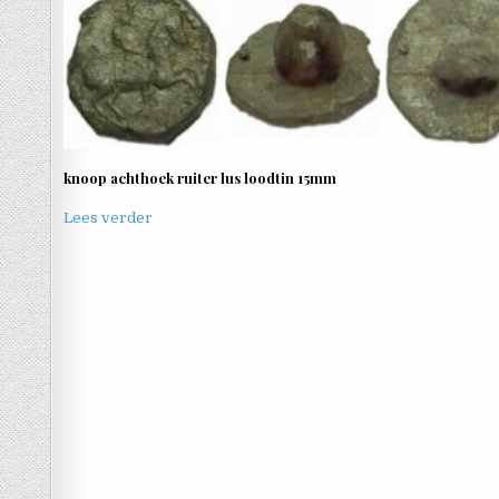
knoop achthoek ruiter lus loodtin 15mm
Lees verder