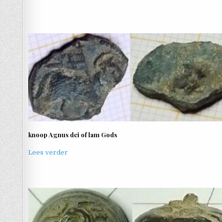
knoop Agnus dei of lam Gods
Lees verder