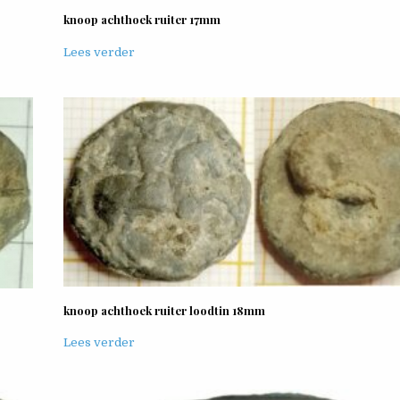
knoop achthoek ruiter 17mm
Lees verder
knoop achthoek ruiter loodtin 18mm
Lees verder