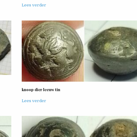
Lees verder
knoop dier leeuw tin
Lees verder