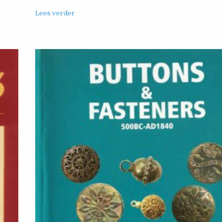
Lees verder