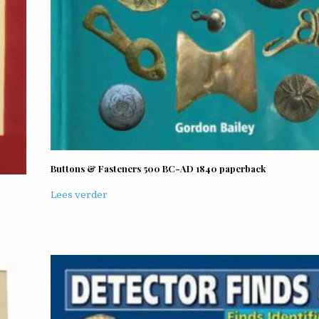
Buttons & Fasteners 500 BC-AD 1840 paperback
Lees verder