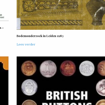
s –
Bodemonderzoek in Leiden 1983
Lees verder