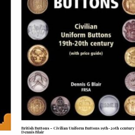
British Buttons – Civilian Uniform Buttons 19th-20th century
Dennis Blair