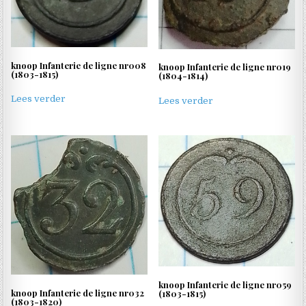
knoop Infanterie de ligne nr008
knoop Infanterie de ligne nr019
(1803-1815)
(1804-1814)
Lees verder
Lees verder
knoop Infanterie de ligne nr059
knoop Infanterie de ligne nr032
(1803-1815)
(1803-1820)