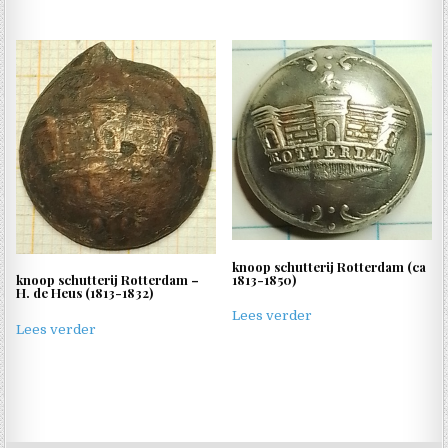
knoop schutterij Rotterdam (ca
1813-1850)
knoop schutterij Rotterdam –
H. de Heus (1813-1832)
Lees verder
Lees verder