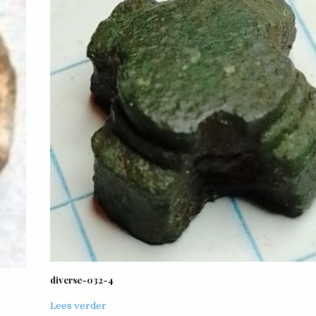
diverse-032-4
Lees verder