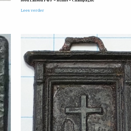
Lees verder