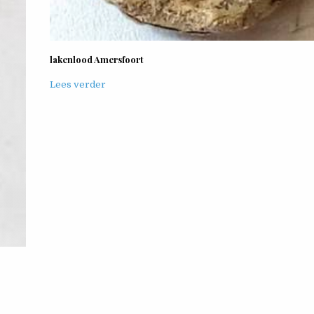
lakenlood Amersfoort
Lees verder