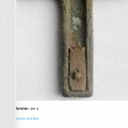
kruisje-20-1
Lees verder