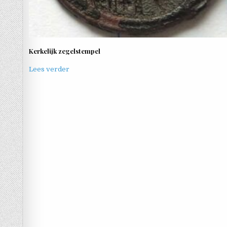
Kerkelijk zegelstempel
Lees verder