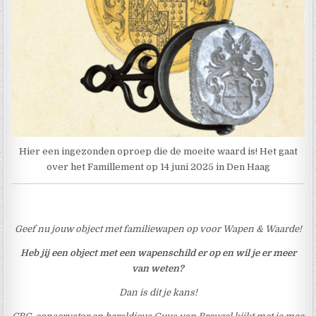
Hier een ingezonden oproep die de moeite waard is! Het gaat
over het Famillement op 14 juni 2025 in Den Haag
Geef nu jouw object met familiewapen op voor Wapen & Waarde!
Heb jij een object met een wapenschild er op en wil je er meer
van weten?
Dan is dit je kans!