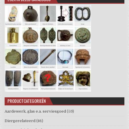
PRODUCTCATEGORIEËN
Aardewerk, glas e.a. serviesgoed
(59)
Diergerelateerd
(46)