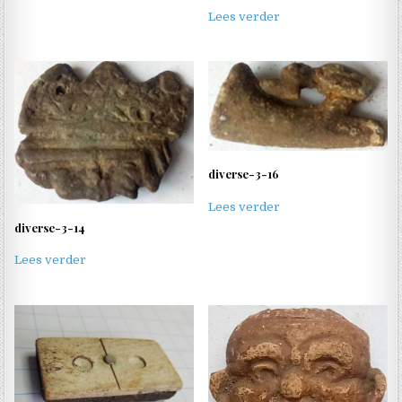
Lees verder
diverse-3-16
Lees verder
diverse-3-14
Lees verder