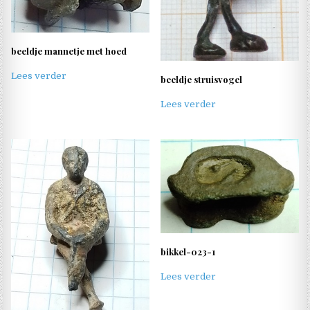
beeldje mannetje met hoed
Lees verder
beeldje struisvogel
Lees verder
bikkel-023-1
Lees verder