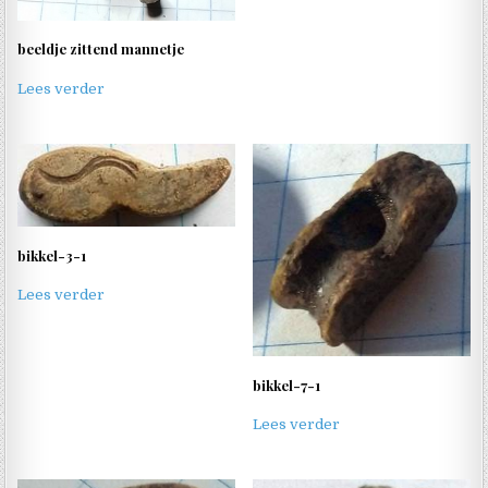
beeldje zittend mannetje
Lees verder
bikkel-3-1
Lees verder
bikkel-7-1
Lees verder