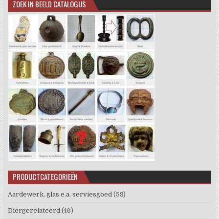
ZOEK IN BEELD CATALOGUS
PRODUCTCATEGORIEËN
Aardewerk, glas e.a. serviesgoed
(59)
Diergerelateerd
(46)