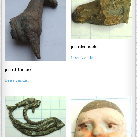
paardenhoofd
Lees verder
paard-tin-00-1
Lees verder