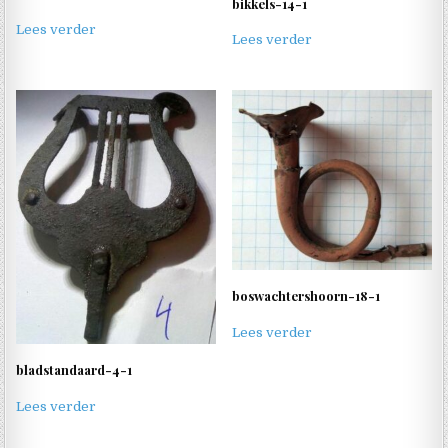
bikkels-14-1
Lees verder
Lees verder
boswachtershoorn-18-1
Lees verder
bladstandaard-4-1
Lees verder