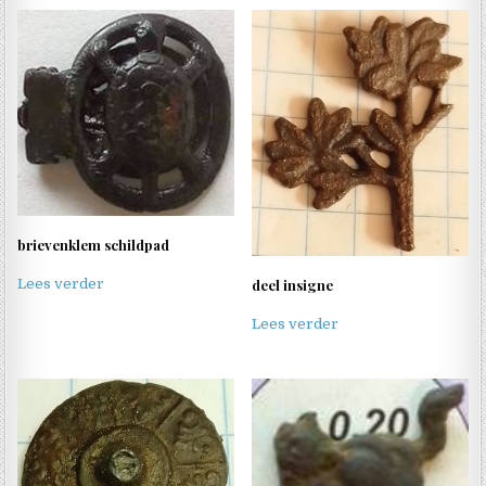
brievenklem schildpad
deel insigne
Lees verder
Lees verder