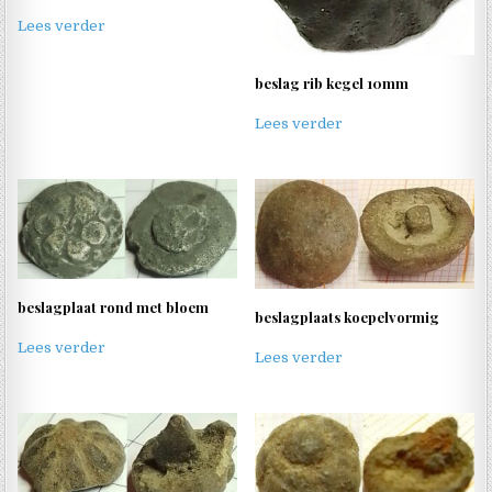
Lees verder
beslag rib kegel 10mm
Lees verder
beslagplaat rond met bloem
beslagplaats koepelvormig
Lees verder
Lees verder