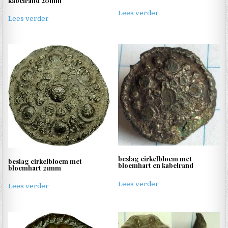
kabelrand 20mm
Lees verder
Lees verder
beslag cirkelbloem met
beslag cirkelbloem met
bloemhart en kabelrand
bloemhart 21mm
Lees verder
Lees verder