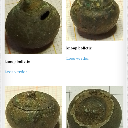
knoop bolletje
Lees verder
knoop bolletje
Lees verder