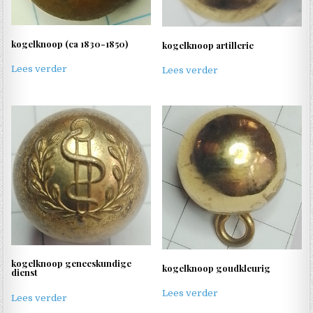
kogelknoop (ca 1830-1850)
kogelknoop artillerie
Lees verder
Lees verder
kogelknoop geneeskundige
kogelknoop goudkleurig
dienst
Lees verder
Lees verder