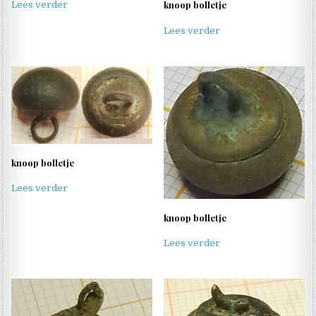
knoop bolletje
Lees verder
Lees verder
knoop bolletje
Lees verder
knoop bolletje
Lees verder