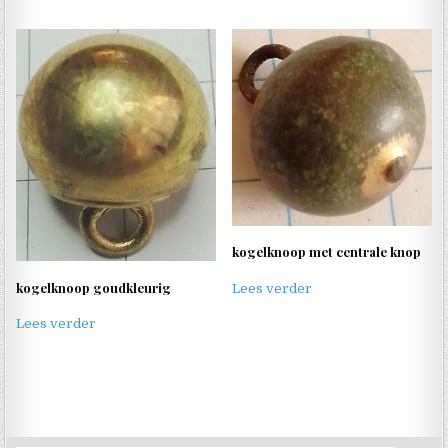
kogelknoop met centrale knop
kogelknoop goudkleurig
Lees verder
Lees verder