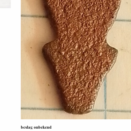
beslag onbekend