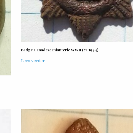
Badge Canadese Infanterie WWII (ca 1944)
Lees verder