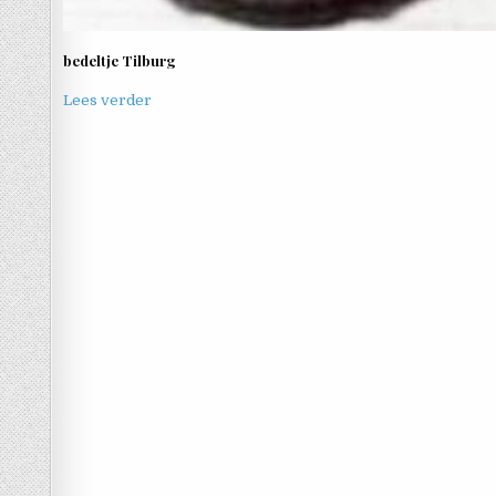
bedeltje Tilburg
Lees verder