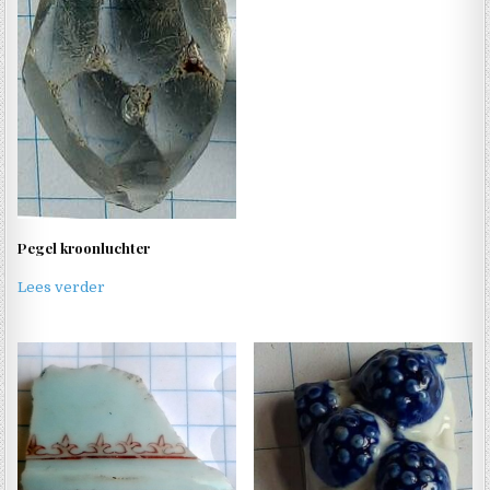
Pegel kroonluchter
Lees verder