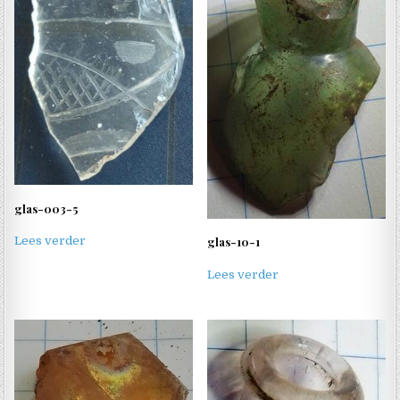
glas-003-5
glas-10-1
Lees verder
Lees verder