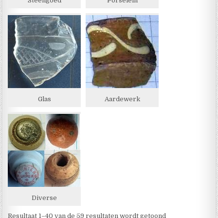
Steengoed
Porselein
Glas
Aardewerk
Diverse
Resultaat 1–40 van de 59 resultaten wordt getoond