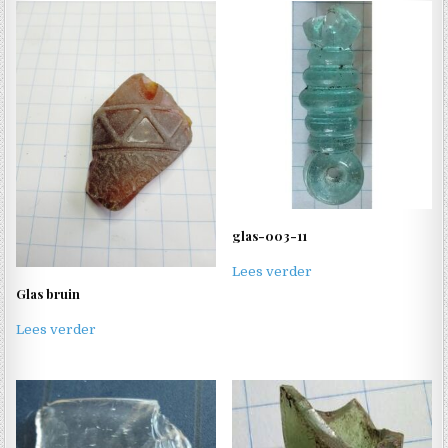
glas-003-11
Lees verder
Glas bruin
Lees verder