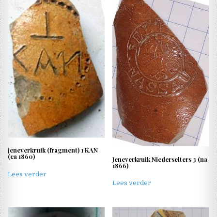
jeneverkruik (fragment) 1 KAN
(ca 1860)
Jeneverkruik Niederselters 3 (na
1866)
Lees verder
Lees verder