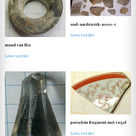
oud-aardewerk-a000-1
Lees verder
mond van fles
Lees verder
porselein fragment met vogel
Lees verder