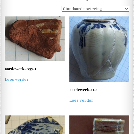
aardewerk-055-1
Lees verder
aardewerk-11-1
Lees verder