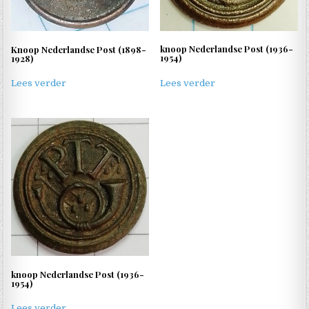
knoop Nederlandse Post (1936-
Knoop Nederlandse Post (1898-
1954)
1928)
Lees verder
Lees verder
knoop Nederlandse Post (1936-
1954)
Lees verder