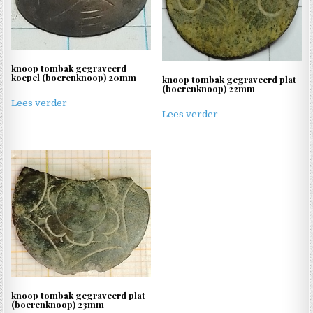
knoop tombak gegraveerd
koepel (boerenknoop) 20mm
knoop tombak gegraveerd plat
(boerenknoop) 22mm
Lees verder
Lees verder
knoop tombak gegraveerd plat
(boerenknoop) 23mm