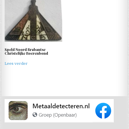
Speld Noord Brabantse
Christelijke Boerenbond
Lees verder