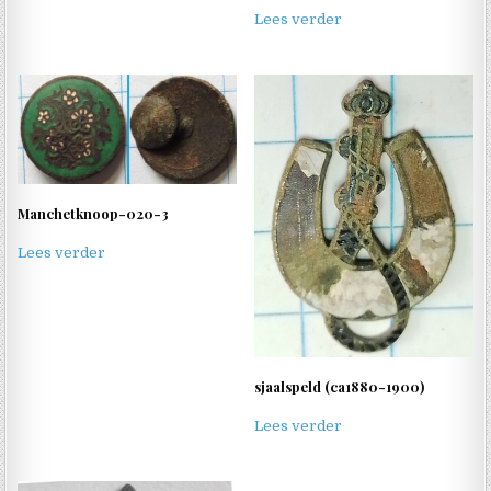
Lees verder
Manchetknoop-020-3
Lees verder
sjaalspeld (ca1880-1900)
Lees verder