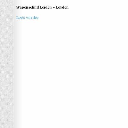
Wapenschild Leiden – Leyden
Lees verder