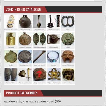
ZOEK IN BEELD CATALOGUS
PRODUCTCATEGORIEËN
Aardewerk, glas e.a. serviesgoed
(59)