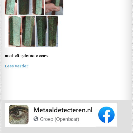
mesheft 15de/16de eeuw
Lees verder