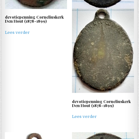
devotiepenning Corneliuskerk
Den Hout (1878-1899)
Lees verder
devotiepenning Corneliuskerk
Den Hout (1878-1899)
Lees verder