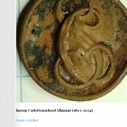
knoop Cadettenschool Alkmaar (1893-1924)
Lees verder