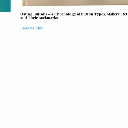
Dating Buttons – A Chronology of Button Types, Makers, Ret
and Their Backmarks
Lees verder