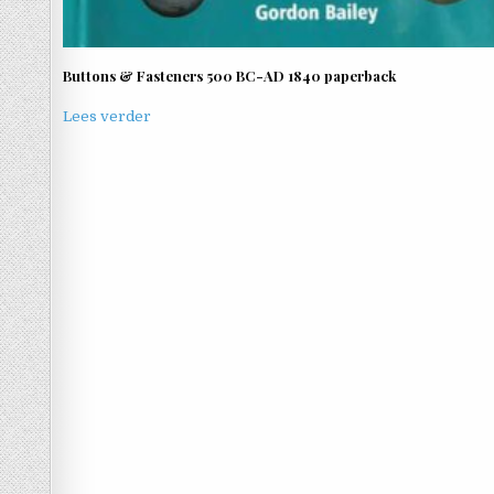
Buttons & Fasteners 500 BC-AD 1840 paperback
Lees verder