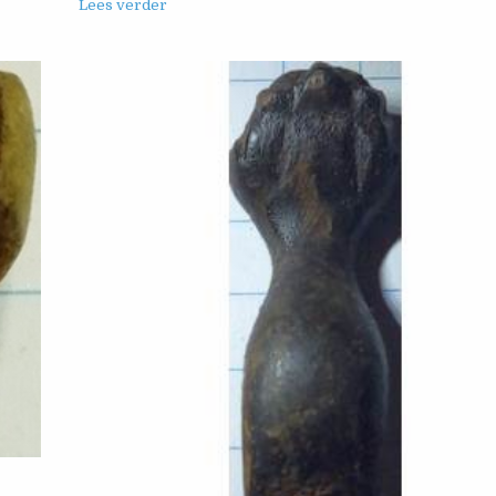
Lees verder