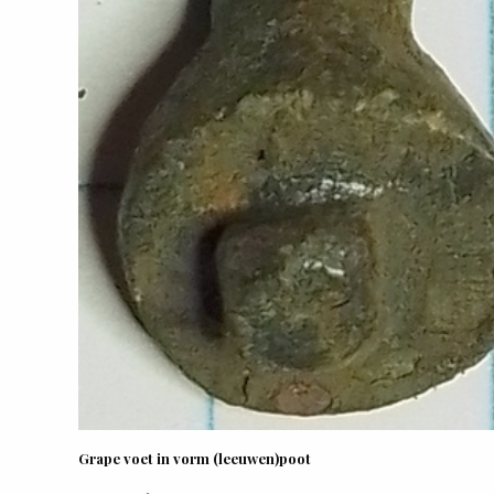
Grape voet in vorm (leeuwen)poot