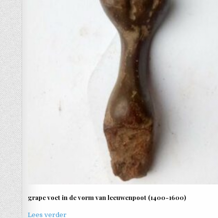
grape voet in de vorm van leeuwenpoot (1400-1600)
Lees verder