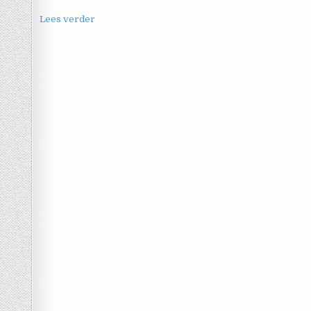
Lees verder