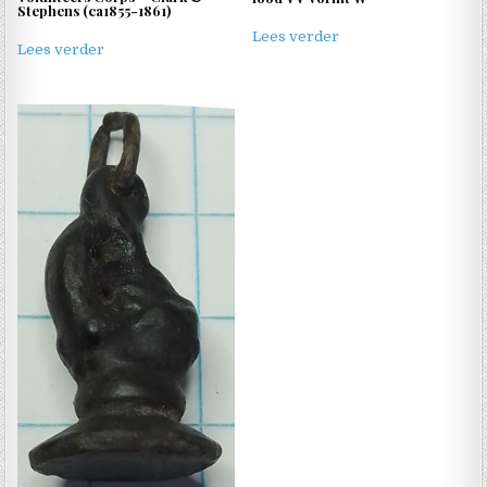
Stephens (ca1855-1861)
Lees verder
Lees verder