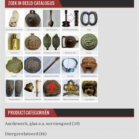
ZOEK IN BEELD CATALOGUS
PRODUCTCATEGORIEËN
Aardewerk, glas e.a. serviesgoed
(59)
Diergerelateerd
(46)