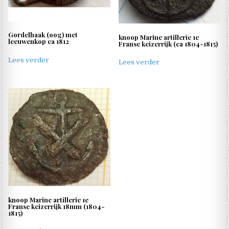
Gordelhaak (oog) met
knoop Marine artillerie 1e
leeuwenkop ca 1812
Franse keizerrijk (ca 1804-1815)
Lees verder
Lees verder
knoop Marine artillerie 1e
Franse keizerrijk 18mm (1804-
1815)