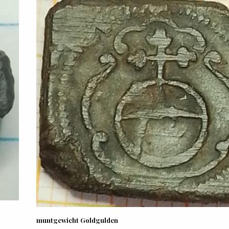
muntgewicht Goldgulden