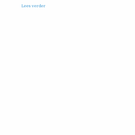
Lees verder