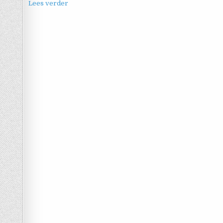
Lees verder