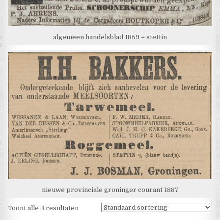
algemeen handelsblad 1859 – stettin
nieuwe provinciale groninger courant 1887
Toont alle 3 resultaten