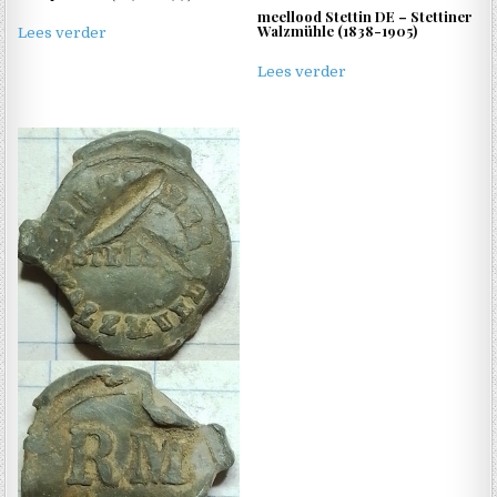
meellood Stettin DE – Stettiner
Walzmühle (1838-1905)
Lees verder
Lees verder