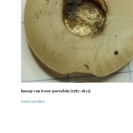
knoop van ivoor/porselein (1787-1825)
Lees verder