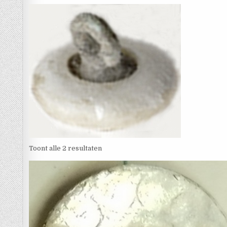
Toont alle 2 resultaten