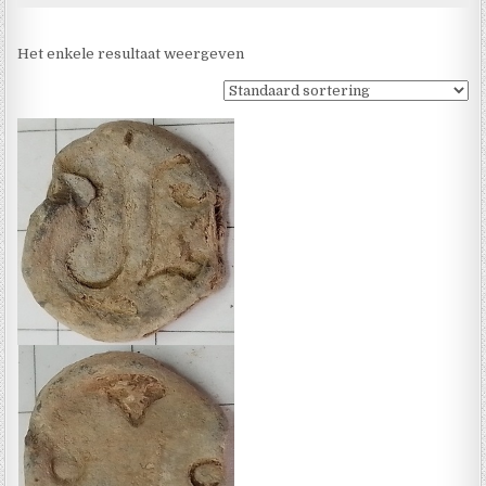
Het enkele resultaat weergeven