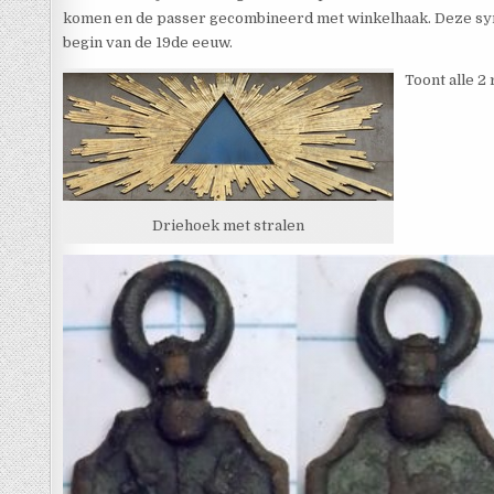
komen en de passer gecombineerd met winkelhaak. Deze symb
begin van de 19de eeuw.
Toont alle 2
Driehoek met stralen