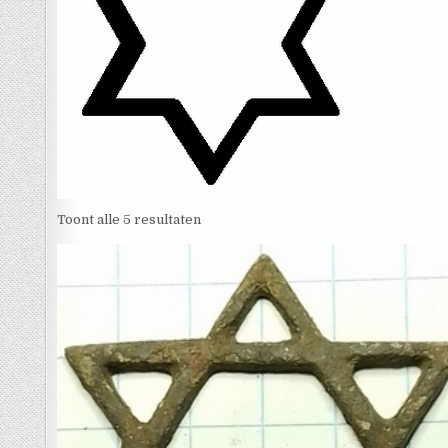
Toont alle 5 resultaten