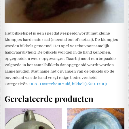
Het bikkelspel is een spel dat gespeeld wordt met kleine
klompjes hard materiaal (meestal bot of metaal). De klompjes
worden bikkels genoemd. Het spel vereist voornamelijk
handvaardigheid. De bikkels worden in de hand genomen,
opgegooid en weer opgevangen. Daarbij moet een bepaalde
volgorde in het aantal bikkels dat opgegooid wordt worden
aangehouden. Met name het opvangen van de bikkels op de
bovenkant van de hand vergt enige bedrevenheid.
Categorieën:
008 - Oosterhout zuid
,
bikkel (1500-1700)
Gerelateerde producten