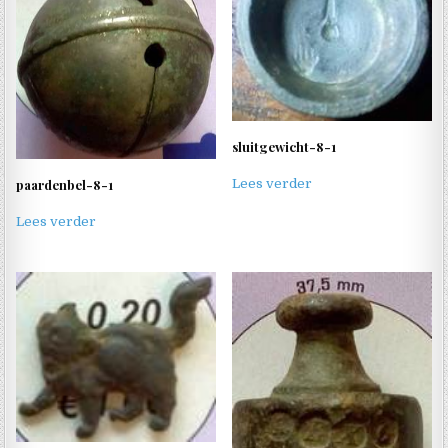
sluitgewicht-8-1
Lees verder
paardenbel-8-1
Lees verder