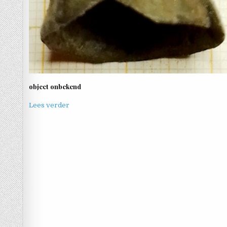
object onbekend
Lees verder