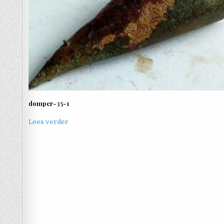
domper-35-1
Lees verder