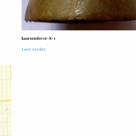
kaarsendover-8-1
Lees verder