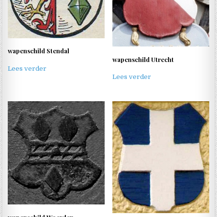
wapenschild Stendal
wapenschild Utrecht
Lees verder
Lees verder