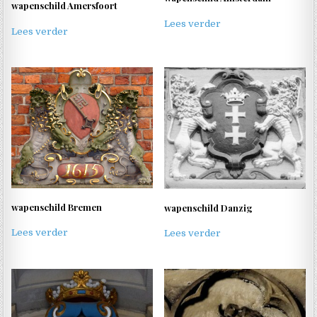
wapenschild Amersfoort
Lees verder
Lees verder
wapenschild Bremen
wapenschild Danzig
Lees verder
Lees verder