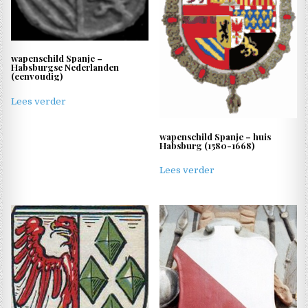
wapenschild Spanje –
Habsburgse Nederlanden
(eenvoudig)
Lees verder
wapenschild Spanje – huis
Habsburg (1580-1668)
Lees verder