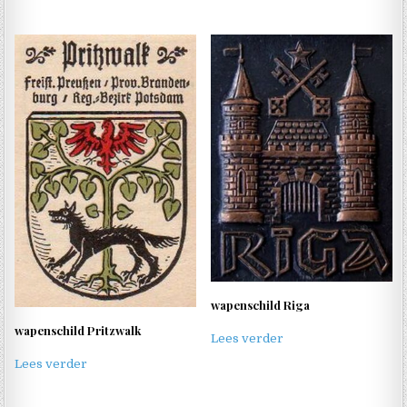
wapenschild Riga
wapenschild Pritzwalk
Lees verder
Lees verder