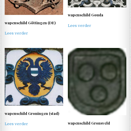
wapenschild Gouda
wapenschild Göttingen (DE)
Lees verder
Lees verder
wapenschild Groningen (stad)
wapenschild Gronsveld
Lees verder