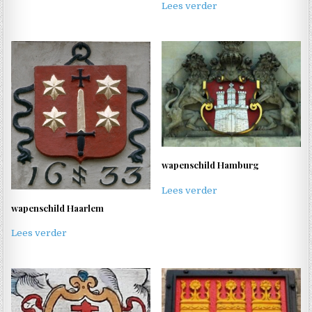
Lees verder
wapenschild Hamburg
Lees verder
wapenschild Haarlem
Lees verder