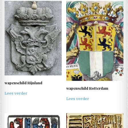
wapenschild Rijnland
wapenschild Rotterdam
Lees verder
Lees verder