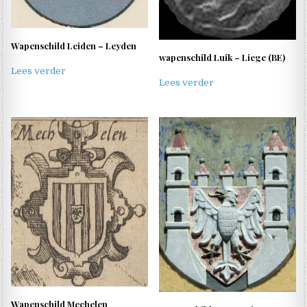
Wapenschild Leiden – Leyden
wapenschild Luik – Liege (BE)
Lees verder
Lees verder
Wapenschild Mechelen