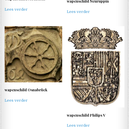
wapenschild Neuruppin
Lees verder
Lees verder
wapenschild Osnabrück
Lees verder
wapenschild Philips V
Lees verder