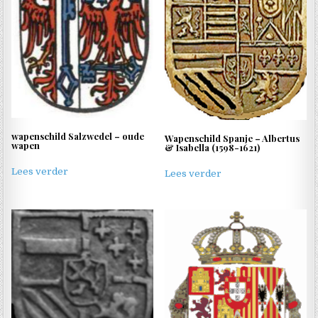
wapenschild Salzwedel – oude
Wapenschild Spanje – Albertus
wapen
& Isabella (1598-1621)
Lees verder
Lees verder