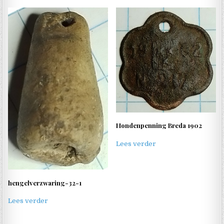
Hondenpenning Breda 1902
Lees verder
hengelverzwaring-32-1
Lees verder