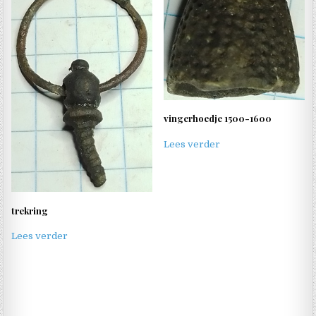
vingerhoedje 1500-1600
Lees verder
trekring
Lees verder