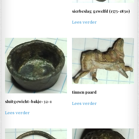
sierbeslag gewelfd (1575-1850)
Lees verder
tinnen paard
sluitgewicht-bakje-32-1
Lees verder
Lees verder