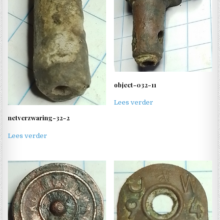
object-032-11
Lees verder
netverzwaring-32-2
Lees verder