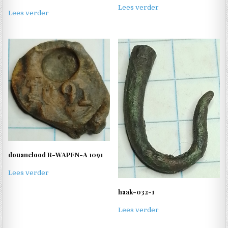
Lees verder
Lees verder
douanelood R-WAPEN-A 1091
Lees verder
haak-032-1
Lees verder