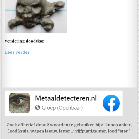
versiering doodskop
Lees verder
Zoek effectief door 2 woorden te gebruiken bijv. knoop anker,
lood kruis, wapen leeuw, letter F, vijfpuntige ster, lood "ster "