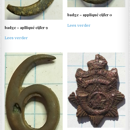
badge – appliqué cijfer 0
Lees verder
badge – aplliqué cijfer 9
Lees verder