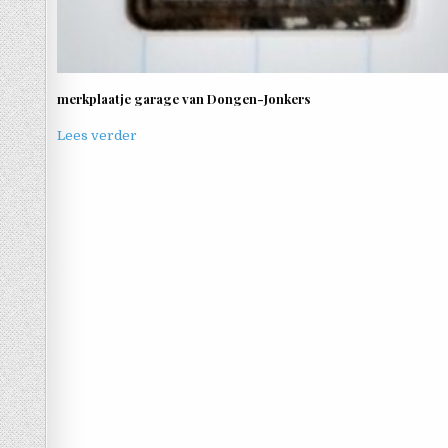
merkplaatje garage van Dongen-Jonkers
Lees verder