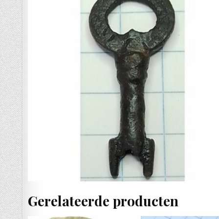
Gerelateerde producten