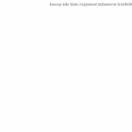
knoop 4de linie regiment infanterie (ca180