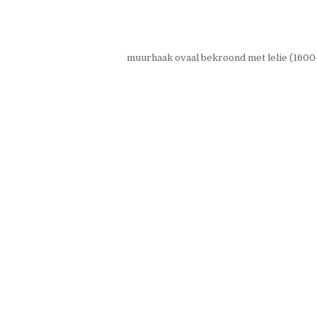
muurhaak ovaal bekroond met lelie (1600