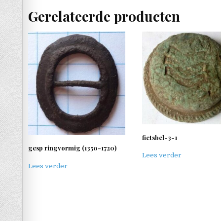
Gerelateerde producten
fietsbel-3-1
gesp ringvormig (1350-1720)
Lees verder
Lees verder