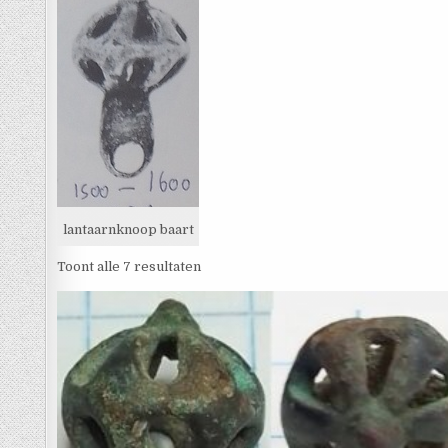
lantaarnknoop baart
Toont alle 7 resultaten