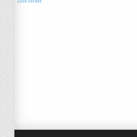
Lees verder