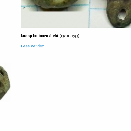
knoop lantaarn dicht (1500-1575)
Lees verder