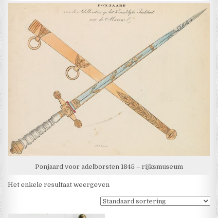
Ponjaard voor adelborsten 1845 – rijksmuseum
Het enkele resultaat weergeven