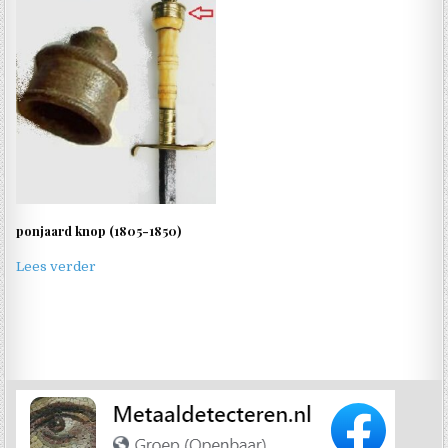
ponjaard knop (1805-1850)
Lees verder