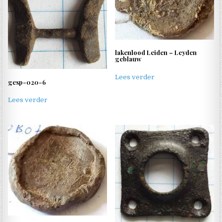
lakenlood Leiden – Leyden
geblauw
Lees verder
gesp-020-6
Lees verder