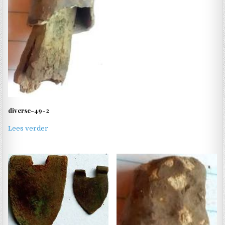
diverse-49-2
Lees verder