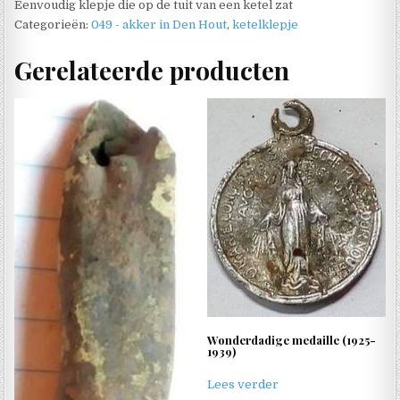
Eenvoudig klepje die op de tuit van een ketel zat
Categorieën:
049 - akker in Den Hout
,
ketelklepje
Gerelateerde producten
Wonderdadige medaille (1925-
1939)
Lees verder