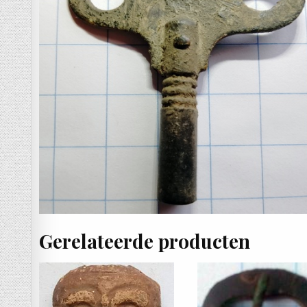
Gerelateerde producten