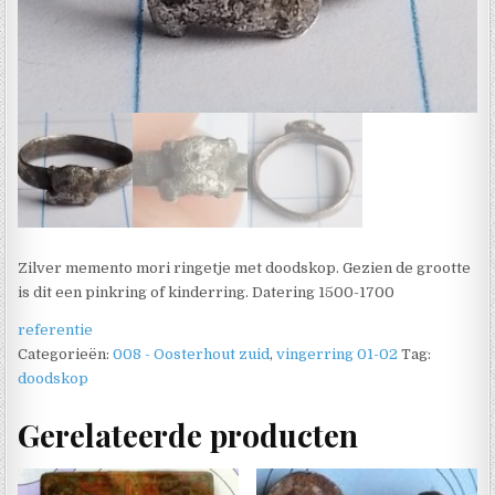
Zilver memento mori ringetje met doodskop. Gezien de grootte
is dit een pinkring of kinderring. Datering 1500-1700
referentie
Categorieën:
008 - Oosterhout zuid
,
vingerring 01-02
Tag:
doodskop
Gerelateerde producten