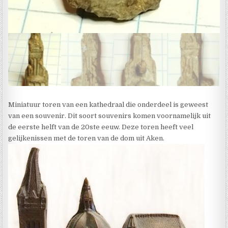
Miniatuur toren van een kathedraal die onderdeel is geweest
van een souvenir. Dit soort souvenirs komen voornamelijk uit
de eerste helft van de 20ste eeuw. Deze toren heeft veel
gelijkenissen met de toren van de dom uit Aken.