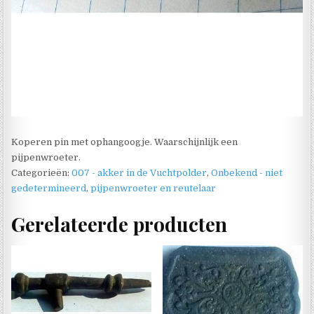
Koperen pin met ophangoogje. Waarschijnlijk een
pijpenwroeter.
Categorieën:
007 - akker in de Vuchtpolder
,
Onbekend - niet
gedetermineerd
,
pijpenwroeter en reutelaar
Gerelateerde producten