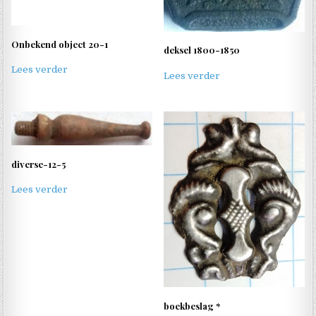
Onbekend object 20-1
deksel 1800-1850
Lees verder
Lees verder
diverse-12-5
Lees verder
boekbeslag *