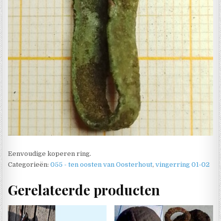
Eenvoudige koperen ring.
Categorieën:
055 - ten oosten van Oosterhout
,
vingerring 01-02
Gerelateerde producten