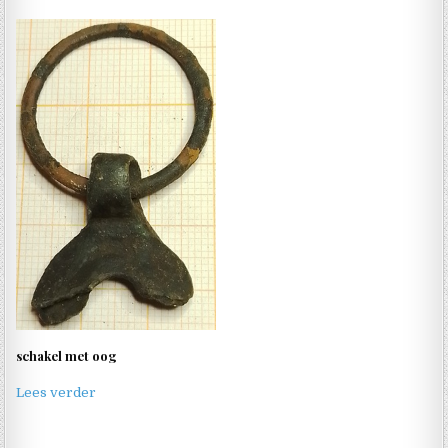
schakel met oog
Lees verder