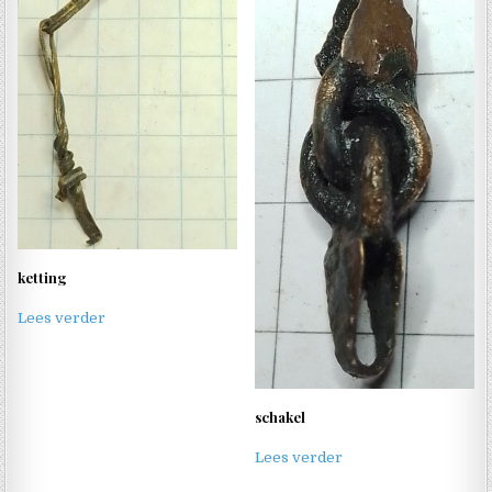
ketting
Lees verder
schakel
Lees verder