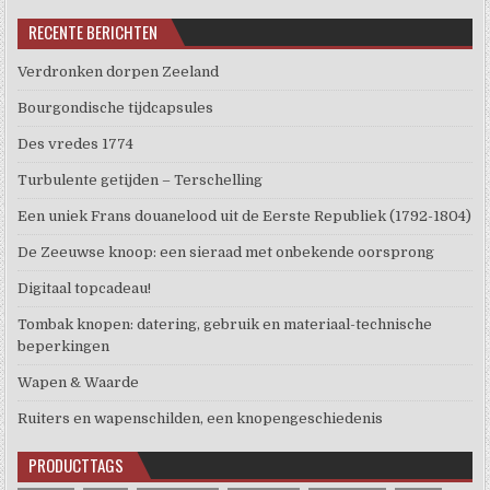
RECENTE BERICHTEN
Verdronken dorpen Zeeland
Bourgondische tijdcapsules
Des vredes 1774
Turbulente getijden – Terschelling
Een uniek Frans douanelood uit de Eerste Republiek (1792-1804)
De Zeeuwse knoop: een sieraad met onbekende oorsprong
Digitaal topcadeau!
Tombak knopen: datering, gebruik en materiaal-technische
beperkingen
Wapen & Waarde
Ruiters en wapenschilden, een knopengeschiedenis
PRODUCTTAGS