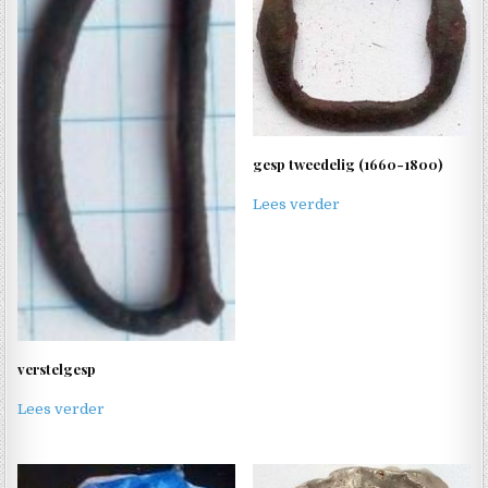
gesp tweedelig (1660-1800)
Lees verder
verstelgesp
Lees verder